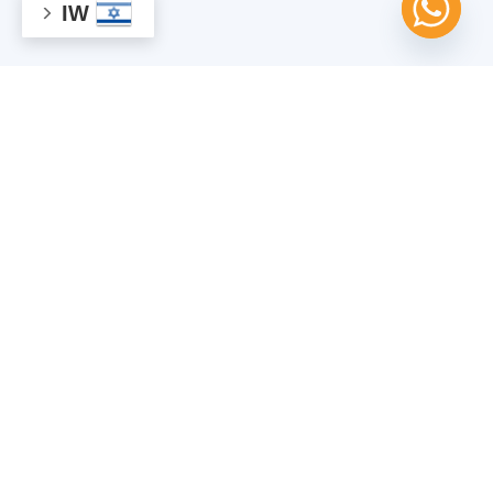
IW
מוכנים לעבוד איתנו?
צרו קשר עכשיו!
השאירו לנו הודעה