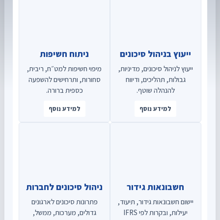
ייעוץ בניהול סיכונים
ניתוח חשיפות
ייעוץ לניהול סיכונים, מדיניות,
מיפוי חשיפות למט״ח, ריבית,
גבולות, תהליכים, ודיווח
סחורות, ותרחישים להשפעה
להנהלה שוטף.
כספית ברורה.
למידע נוסף
למידע נוסף
חשבונאות גידור
ניהול סיכונים לחברות
יישום חשבונאות גידור, תיעוד,
פתרונות סיכונים לארגונים
יעילות, ובקרות לפי IFRS
גדולים, מערכות, ממשל,