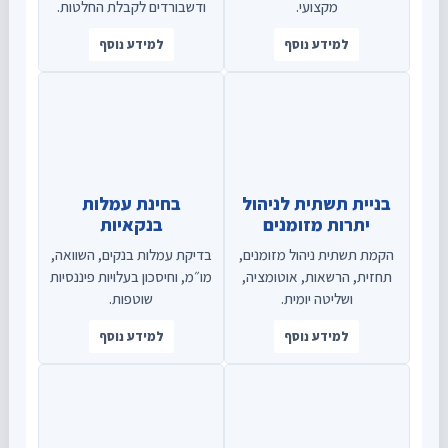
מקצועי.
ודשבורדים לקבלת החלטות.
למידע נוסף
למידע נוסף
בניית תשתית לניהול
בחינת עמלות
יתרות מזומנים
בנקאיות
הקמת תשתית ניהול מזומנים,
בדיקת עמלות בנקים, השוואה,
תחזית, הרשאות, אוטומציה,
מו״מ, וחיסכון בעלויות פיננסיות
ושליטה יומית.
שוטפות.
למידע נוסף
למידע נוסף