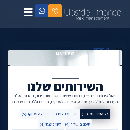
בית
שירותים
שירותים
השירותים שלנו
ניהול סיכונים פיננסיים, ניתוח חשיפות וחשבונאות גידור, המרות מט"ח
והעברות לחו"ל דרך חדר עסקאות – לעסקים, חברות וללקוחות פרטיים.
כל השירותים (15)
חדר עסקאות (2)
כלכלה ומחקר (5)
סיכונים וגידור (4)
ליווי פיננסי (4)