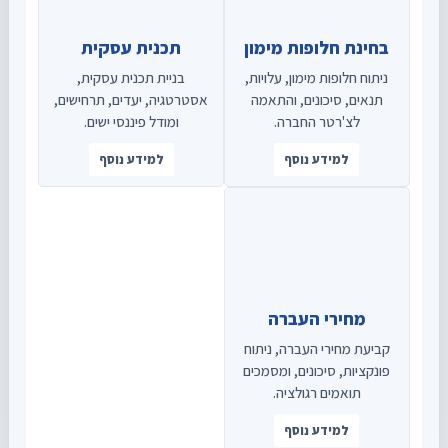
בחינת חלופות מימון
תכנית עסקית
ניתוח חלופות מימון, עלויות,
בניית תכנית עסקית,
תנאים, סיכונים, והתאמה
אסטרטגיה, יעדים, תרחישים,
לצ'רטר החברה.
ומודל פיננסי ישים.
למידע נוסף
למידע נוסף
מחירי העברה
קביעת מחירי העברה, ניתוח
פונקציות, סיכונים, ומסמכים
תואמים רגולציה.
למידע נוסף