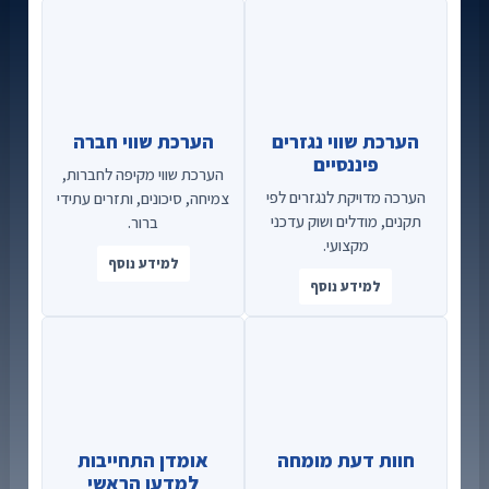
הערכת שווי נגזרים
הערכת שווי חברה
פיננסיים
הערכת שווי מקיפה לחברות,
הערכה מדויקת לנגזרים לפי
צמיחה, סיכונים, ותזרים עתידי
תקנים, מודלים ושוק עדכני
ברור.
מקצועי.
למידע נוסף
למידע נוסף
חוות דעת מומחה
אומדן התחייבות
למדען הראשי