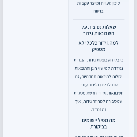
סיכון טעויות ומייצר עקביות
בדיווח
שאלות נפוצות על
חשבונאות גידור
למה גידור כלכלי לא
מספיק
כי בלי חשבונאות גידור, הנגזרת
נמדדת לפי שווי הוגן והתוצאות
יכולות להיראות תנודתיות, גם
אם כלכלית הגידור עובד.
חשבונאות גידור דורשת מסגרת
שמסבירה למה זה גידור, ואיך
זה נמדד.
מה מפיל יישומים
בביקורת