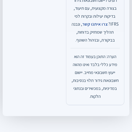
רוצים ליישם חשבונאות גידור
בצורה מקצועית, עם תיעוד,
בדיקות יעילות ובקרות לפי
IFRS?
צרו איתנו קשר
, ונבנה
תהליך שמחזיק בדוחות,
בביקורת, ובניהול השוטף.
הערה: התוכן בעמוד זה הוא
מידע כללי בלבד ואינו מהווה
ייעוץ חשבונאי מחייב. יישום
חשבונאות גידור תלוי בנסיבות,
במדיניות, במכשירים ובנתוני
הלקוח.