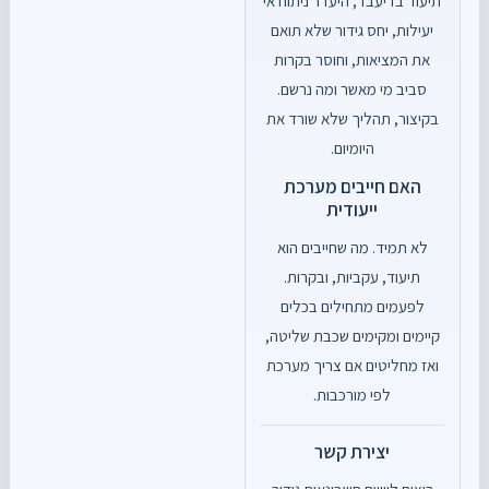
תיעוד בדיעבד, היעדר ניתוח אי
יעילות, יחס גידור שלא תואם
את המציאות, וחוסר בקרות
סביב מי מאשר ומה נרשם.
בקיצור, תהליך שלא שורד את
היומיום.
האם חייבים מערכת
ייעודית
לא תמיד. מה שחייבים הוא
תיעוד, עקביות, ובקרות.
לפעמים מתחילים בכלים
קיימים ומקימים שכבת שליטה,
ואז מחליטים אם צריך מערכת
לפי מורכבות.
יצירת קשר