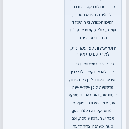
כבר בתחילת הקשר, עם זיהוי
כלי הגידור, הפריט המגודר,
הסיכון המגודר, ואיך תימדד
יעילות, כולל מקורות אי יעילות
והגדרת יחס הגידור.
יחסי יעילות לפי עקרונות,
לא “קסם מתמטי”
כדי להכיר בחשבונאות גידור
צריך להראות קשר כלכלי בין
הפריט המגודר לבין כלי הגידור,
שהשפעת סיכון אשראי אינה
דומיננטית, ושיחס הגידור משקף
את ניהול הסיכונים בפועל. אין
רטרוספקטיבה בסגנון הישן,
אבל יש הערכה שוטפת, ואם
משהו משתנה, צריך לדעת