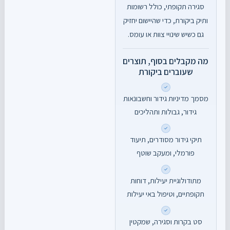
סגירה תקופתי, כולל רשומות
ותיק ביקורת, כדי שהיישום יחזיק
גם כשיש שינויי צוות או עומס.
מה מקבלים בסוף, תוצרים
שעוברים ביקורת
מסמך מדיניות גידור וחשבונאות
גידור, גבולות ותהליכים
תיקי גידור מסודרים, תיעוד
פורמלי, ומעקב שוטף
מתודולוגיית יעילות, דוחות
תקופתיים, וטיפול באי יעילות
סט בקרות וסגירה, שמקטין