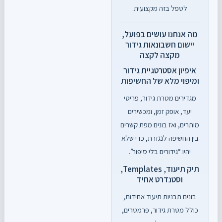
לטפל בזה מקצועית.
מה אנחנו עושים בפועל,
יישום חשבונאות גידור
מקצה לקצה
איפיון אסטרטגיית גידור
ומיפוי מלא של החשיפות
מגדירים מטרת גידור, פריטי
יעד, אופק זמן, ומכשירים
מותרים, ואז בונים מפת קשרים
בין החשיפה לנגזרת, כדי שלא
יהיו “גידורים בלי סיפור”.
תיק תיעוד, Templates,
וסטנדרט אחיד
בונים תבניות תיעוד אחידות,
כולל מטרת גידור, פרמטרים,