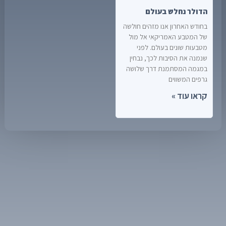
הדולר נחלש בעולם
בחודש האחרון אנו מזהים חולשה
של המטבע האמריקאי אל מול
מטבעות שונים בעולם. לפני
שנמנה את הסיבות לכך, נבחין
במגמה המסתמנת דרך שלושה
גרפים המשווים
קראו עוד »