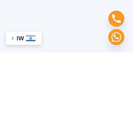
IW
מוכנים לעבוד איתנו?
צרו קשר עכשיו!